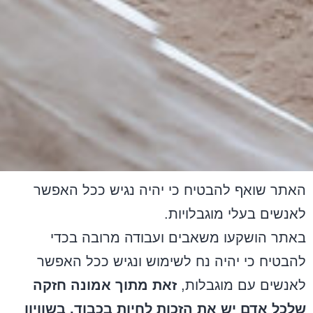
האתר שואף להבטיח כי יהיה נגיש ככל האפשר
לאנשים בעלי מוגבלויות.
באתר הושקעו משאבים ועבודה מרובה בכדי
להבטיח כי יהיה נח לשימוש ונגיש ככל האפשר
לאנשים עם מוגבלות,
זאת מתוך אמונה חזקה
שלכל אדם יש את הזכות לחיות בכבוד, בשוויון